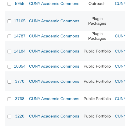
5955
CUNY Academic Commons
Outreach
CUNY Ac
Plugin
17165
CUNY Academic Commons
Packages
Plugin
14787
CUNY Academic Commons
CUNY Ac
Packages
14184
CUNY Academic Commons
Public Portfolio
CUNY Ac
10354
CUNY Academic Commons
Public Portfolio
CUNY Ac
3770
CUNY Academic Commons
Public Portfolio
CUNY Ac
3768
CUNY Academic Commons
Public Portfolio
CUNY Ac
3220
CUNY Academic Commons
Public Portfolio
CUNY Ac