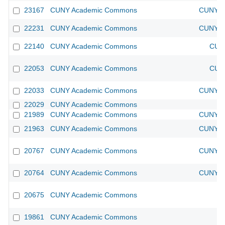
23167
CUNY Academic Commons
CUNY Ac
22231
CUNY Academic Commons
CUNY Ac
22140
CUNY Academic Commons
CUNY
22053
CUNY Academic Commons
CUNY
22033
CUNY Academic Commons
CUNY Ac
22029
CUNY Academic Commons
21989
CUNY Academic Commons
CUNY Ac
21963
CUNY Academic Commons
CUNY Ac
20767
CUNY Academic Commons
CUNY Ac
20764
CUNY Academic Commons
CUNY Ac
20675
CUNY Academic Commons
19861
CUNY Academic Commons