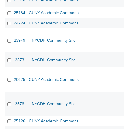
25348
CUNY Academic Commons
25184
CUNY Academic Commons
24224
CUNY Academic Commons
23949
NYCDH Community Site
2573
NYCDH Community Site
20675
CUNY Academic Commons
2576
NYCDH Community Site
25126
CUNY Academic Commons