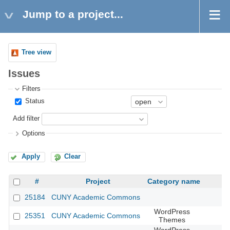
Jump to a project...
Tree view
Issues
Filters
Status
Add filter
Options
Apply
Clear
#
Project
Category name
25184
CUNY Academic Commons
WordPress
25351
CUNY Academic Commons
Themes