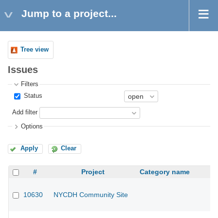
Jump to a project...
Tree view
Issues
Filters
Status
Add filter
Options
Apply
Clear
#
Project
Category name
10630
NYCDH Community Site