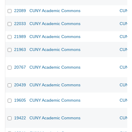
22089
CUNY Academic Commons
CUNY 
22033
CUNY Academic Commons
CUNY 
21989
CUNY Academic Commons
CUNY 
21963
CUNY Academic Commons
CUNY 
20767
CUNY Academic Commons
CUNY 
20439
CUNY Academic Commons
CUNY 
19605
CUNY Academic Commons
CUNY 
19422
CUNY Academic Commons
CUNY 