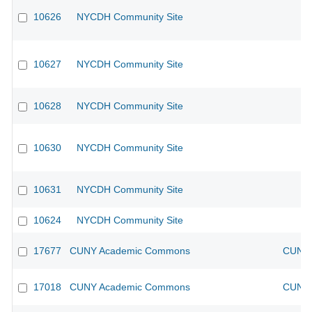
10626
NYCDH Community Site
10627
NYCDH Community Site
10628
NYCDH Community Site
10630
NYCDH Community Site
10631
NYCDH Community Site
10624
NYCDH Community Site
17677
CUNY Academic Commons
CUNY 
17018
CUNY Academic Commons
CUNY 