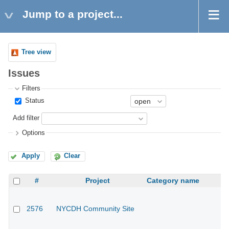
Jump to a project...
Tree view
Issues
Filters
Status
Add filter
Options
Apply
Clear
#
Project
Category name
2576
NYCDH Community Site