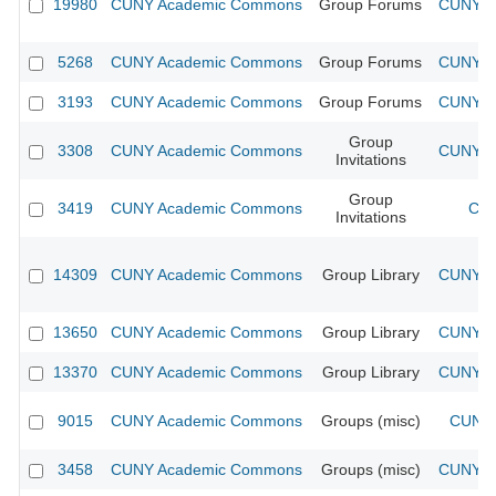
19980
CUNY Academic Commons
Group Forums
CUNY Ac
5268
CUNY Academic Commons
Group Forums
CUNY Ac
3193
CUNY Academic Commons
Group Forums
CUNY Ac
Group
3308
CUNY Academic Commons
CUNY Ac
Invitations
Group
3419
CUNY Academic Commons
CUN
Invitations
14309
CUNY Academic Commons
Group Library
CUNY Ac
13650
CUNY Academic Commons
Group Library
CUNY Ac
13370
CUNY Academic Commons
Group Library
CUNY Ac
9015
CUNY Academic Commons
Groups (misc)
CUNY 
3458
CUNY Academic Commons
Groups (misc)
CUNY Ac