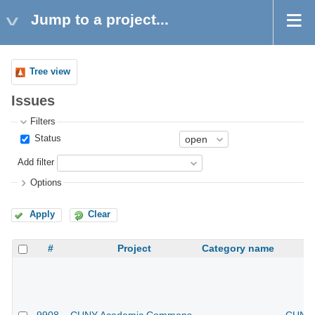
Jump to a project...
Tree view
Issues
Filters
Status
Add filter
Options
Apply
Clear
#
Project
Category name