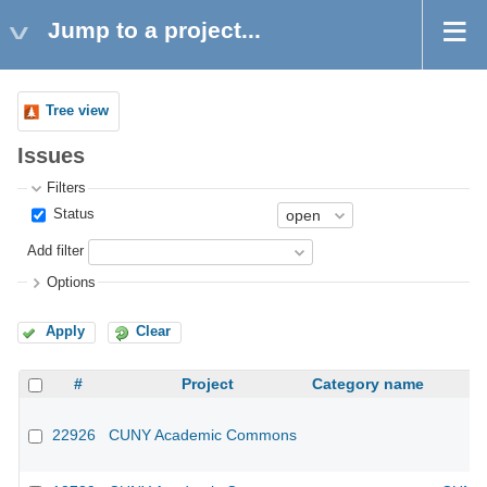
Jump to a project...
Tree view
Issues
Filters
Status
Add filter
Options
Apply
Clear
#
Project
Category name
22926
CUNY Academic Commons