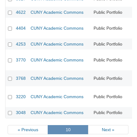
4622
CUNY Academic Commons
Public Portfolio
CU
4404
CUNY Academic Commons
Public Portfolio
CU
4253
CUNY Academic Commons
Public Portfolio
CU
3770
CUNY Academic Commons
Public Portfolio
CU
3768
CUNY Academic Commons
Public Portfolio
CU
3220
CUNY Academic Commons
Public Portfolio
CU
3048
CUNY Academic Commons
Public Portfolio
CU
« Previous
10
Next »