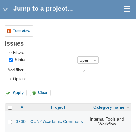
Jump to a project...
Tree view
Issues
Filters
Status
Add filter
Options
Apply
Clear
#
Project
Category name
Internal Tools and
3230
CUNY Academic Commons
Workflow