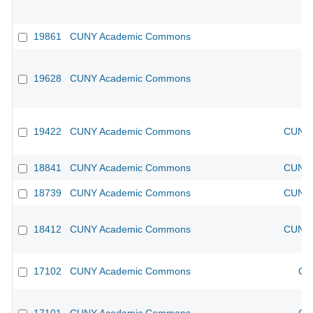
19861
CUNY Academic Commons
19628
CUNY Academic Commons
19422
CUNY Academic Commons
CUNY 
18841
CUNY Academic Commons
CUNY 
18739
CUNY Academic Commons
CUNY 
18412
CUNY Academic Commons
CUNY 
17102
CUNY Academic Commons
CU