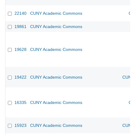
22140
CUNY Academic Commons
CU
19861
CUNY Academic Commons
19628
CUNY Academic Commons
19422
CUNY Academic Commons
CUNY 
16335
CUNY Academic Commons
CU
15923
CUNY Academic Commons
CUNY 