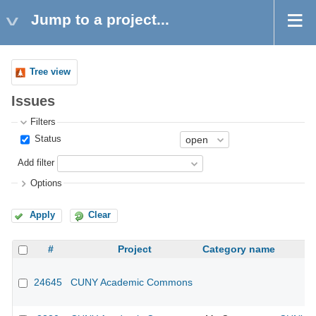
Jump to a project...
Tree view
Issues
Filters
Status
Add filter
Options
Apply
Clear
#
Project
Category name
24645
CUNY Academic Commons