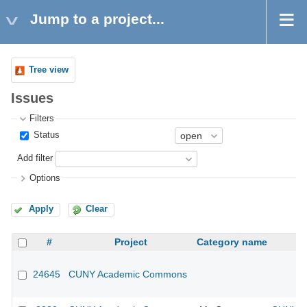
Jump to a project...
Tree view
Issues
Filters
Status
Add filter
Options
Apply
Clear
#
Project
Category name
24645
CUNY Academic Commons