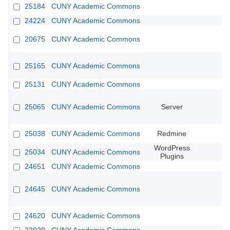
25184
CUNY Academic Commons
24224
CUNY Academic Commons
20675
CUNY Academic Commons
25165
CUNY Academic Commons
25131
CUNY Academic Commons
25065
CUNY Academic Commons
Server
25038
CUNY Academic Commons
Redmine
WordPress
25034
CUNY Academic Commons
Plugins
24651
CUNY Academic Commons
24645
CUNY Academic Commons
24620
CUNY Academic Commons