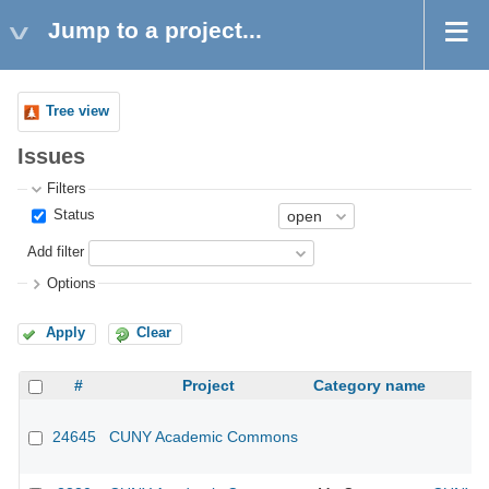
Jump to a project...
Tree view
Issues
Filters
Status
Add filter
Options
Apply
Clear
#
Project
Category name
24645
CUNY Academic Commons