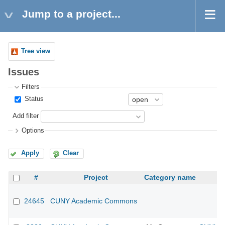
Jump to a project...
Tree view
Issues
Filters
Status
Add filter
Options
Apply
Clear
#
Project
Category name
24645
CUNY Academic Commons