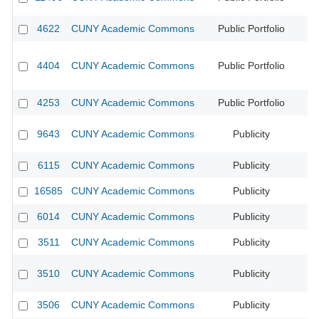
4622
CUNY Academic Commons
Public Portfolio
CU
4404
CUNY Academic Commons
Public Portfolio
CU
4253
CUNY Academic Commons
Public Portfolio
CU
9643
CUNY Academic Commons
Publicity
6115
CUNY Academic Commons
Publicity
16585
CUNY Academic Commons
Publicity
6014
CUNY Academic Commons
Publicity
CU
3511
CUNY Academic Commons
Publicity
3510
CUNY Academic Commons
Publicity
3506
CUNY Academic Commons
Publicity