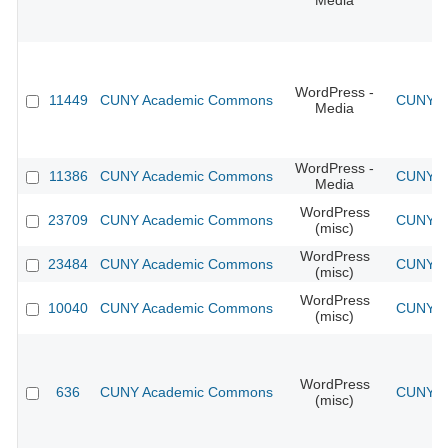
Media
WordPress -
11449
CUNY Academic Commons
CUNY Ac
Media
WordPress -
11386
CUNY Academic Commons
CUNY Ac
Media
WordPress
23709
CUNY Academic Commons
CUNY Ac
(misc)
WordPress
23484
CUNY Academic Commons
CUNY Ac
(misc)
WordPress
10040
CUNY Academic Commons
CUNY Ac
(misc)
WordPress
636
CUNY Academic Commons
CUNY Ac
(misc)