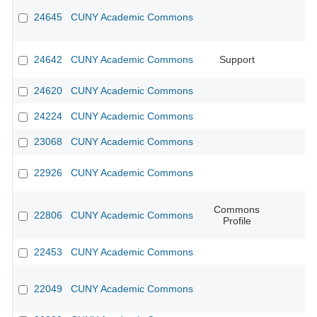
24645
CUNY Academic Commons
24642
CUNY Academic Commons
Support
24620
CUNY Academic Commons
24224
CUNY Academic Commons
23068
CUNY Academic Commons
22926
CUNY Academic Commons
Commons
22806
CUNY Academic Commons
Profile
22453
CUNY Academic Commons
22049
CUNY Academic Commons