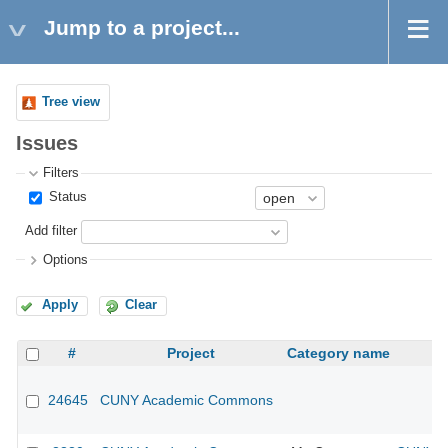
Jump to a project...
Tree view
Issues
Filters
Status
Add filter
Options
Apply
Clear
#
Project
Category name
24645
CUNY Academic Commons