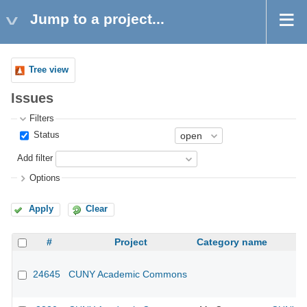
Jump to a project...
Tree view
Issues
Filters
Status
Add filter
Options
Apply
Clear
#
Project
Category name
24645
CUNY Academic Commons