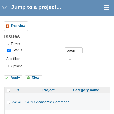
Jump to a project...
Tree view
Issues
Filters
Status
Add filter
Options
Apply
Clear
#
Project
Category name
24645
CUNY Academic Commons