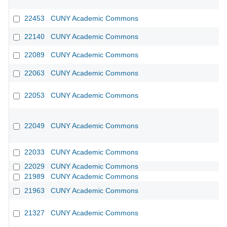
22453
CUNY Academic Commons
22140
CUNY Academic Commons
22089
CUNY Academic Commons
22063
CUNY Academic Commons
22053
CUNY Academic Commons
22049
CUNY Academic Commons
22033
CUNY Academic Commons
22029
CUNY Academic Commons
21989
CUNY Academic Commons
21963
CUNY Academic Commons
21327
CUNY Academic Commons