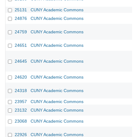
25131
CUNY Academic Commons
24876
CUNY Academic Commons
24759
CUNY Academic Commons
CU
24651
CUNY Academic Commons
24645
CUNY Academic Commons
24620
CUNY Academic Commons
24318
CUNY Academic Commons
23957
CUNY Academic Commons
23132
CUNY Academic Commons
23068
CUNY Academic Commons
22926
CUNY Academic Commons