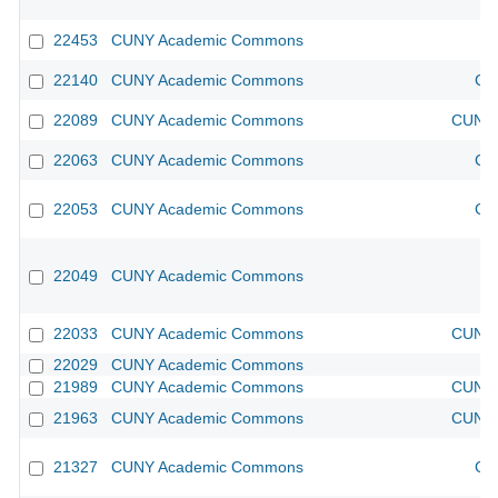
22453
CUNY Academic Commons
22140
CUNY Academic Commons
CU
22089
CUNY Academic Commons
CUNY 
22063
CUNY Academic Commons
CU
22053
CUNY Academic Commons
CU
22049
CUNY Academic Commons
22033
CUNY Academic Commons
CUNY 
22029
CUNY Academic Commons
21989
CUNY Academic Commons
CUNY 
21963
CUNY Academic Commons
CUNY 
21327
CUNY Academic Commons
CU