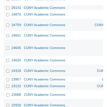
25131
CUNY Academic Commons
24876
CUNY Academic Commons
24759
CUNY Academic Commons
CUNY Ac
24651
CUNY Academic Commons
24645
CUNY Academic Commons
24620
CUNY Academic Commons
24318
CUNY Academic Commons
CUNY 
23957
CUNY Academic Commons
CU
23132
CUNY Academic Commons
CUNY 
23068
CUNY Academic Commons
22926
CUNY Academic Commons