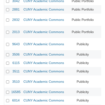
3042
CUNY Academic Commons
Public Portfolio
CU
2881
CUNY Academic Commons
Public Portfolio
CU
2832
CUNY Academic Commons
Public Portfolio
CU
2013
CUNY Academic Commons
Public Portfolio
CU
9643
CUNY Academic Commons
Publicity
3506
CUNY Academic Commons
Publicity
6115
CUNY Academic Commons
Publicity
3511
CUNY Academic Commons
Publicity
3510
CUNY Academic Commons
Publicity
16585
CUNY Academic Commons
Publicity
6014
CUNY Academic Commons
Publicity
CU