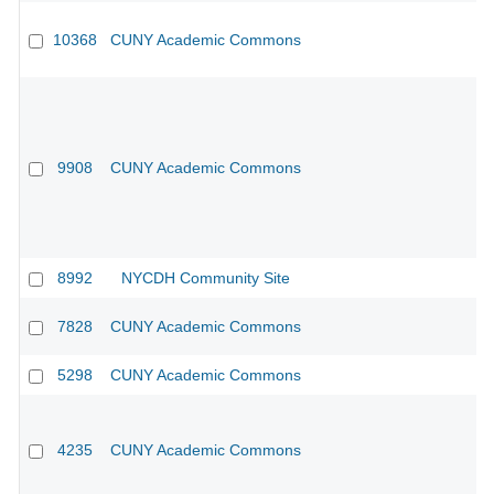
10368
CUNY Academic Commons
CU
9908
CUNY Academic Commons
8992
NYCDH Community Site
7828
CUNY Academic Commons
5298
CUNY Academic Commons
4235
CUNY Academic Commons