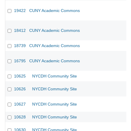
19422
CUNY Academic Commons
18412
CUNY Academic Commons
18739
CUNY Academic Commons
16795
CUNY Academic Commons
10625
NYCDH Community Site
10626
NYCDH Community Site
10627
NYCDH Community Site
10628
NYCDH Community Site
10630
NYCDH Community Site