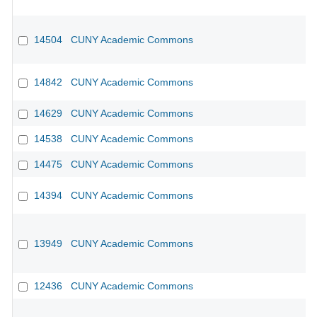
14504
CUNY Academic Commons
14842
CUNY Academic Commons
14629
CUNY Academic Commons
14538
CUNY Academic Commons
14475
CUNY Academic Commons
14394
CUNY Academic Commons
13949
CUNY Academic Commons
12436
CUNY Academic Commons