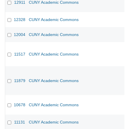
12911
CUNY Academic Commons
12328
CUNY Academic Commons
12004
CUNY Academic Commons
11517
CUNY Academic Commons
11879
CUNY Academic Commons
10678
CUNY Academic Commons
11131
CUNY Academic Commons
CU