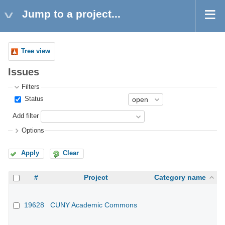
Jump to a project...
Tree view
Issues
Filters
Status
Add filter
Options
Apply
Clear
#
Project
Category name
19628
CUNY Academic Commons