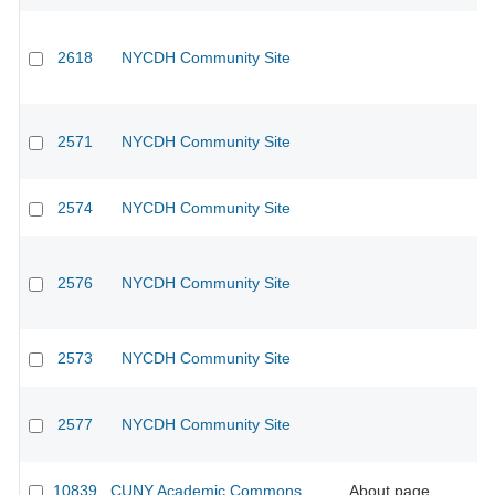
2618
NYCDH Community Site
2571
NYCDH Community Site
2574
NYCDH Community Site
2576
NYCDH Community Site
2573
NYCDH Community Site
2577
NYCDH Community Site
10839
CUNY Academic Commons
About page