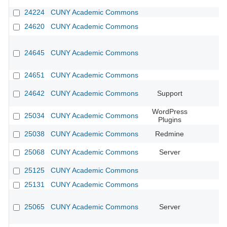
24224
CUNY Academic Commons
24620
CUNY Academic Commons
24645
CUNY Academic Commons
24651
CUNY Academic Commons
24642
CUNY Academic Commons
Support
WordPress
25034
CUNY Academic Commons
Plugins
25038
CUNY Academic Commons
Redmine
25068
CUNY Academic Commons
Server
25125
CUNY Academic Commons
25131
CUNY Academic Commons
25065
CUNY Academic Commons
Server