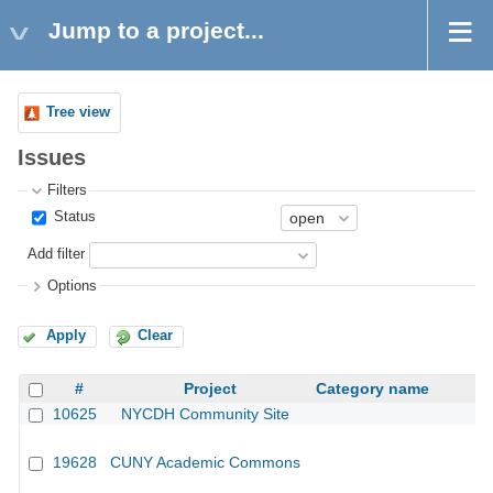
Jump to a project...
Tree view
Issues
Filters
Status
Add filter
Options
Apply
Clear
#
Project
Category name
10625
NYCDH Community Site
19628
CUNY Academic Commons