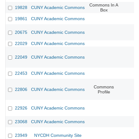
Commons In A
19828
CUNY Academic Commons
Box
19861
CUNY Academic Commons
20675
CUNY Academic Commons
22029
CUNY Academic Commons
22049
CUNY Academic Commons
22453
CUNY Academic Commons
Commons
22806
CUNY Academic Commons
Profile
22926
CUNY Academic Commons
23068
CUNY Academic Commons
23949
NYCDH Community Site