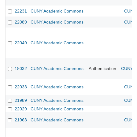
22231
CUNY Academic Commons
CUNY 
22089
CUNY Academic Commons
CUNY 
22049
CUNY Academic Commons
18032
CUNY Academic Commons
Authentication
CUNY Ac
22033
CUNY Academic Commons
CUNY 
21989
CUNY Academic Commons
CUNY 
22029
CUNY Academic Commons
21963
CUNY Academic Commons
CUNY 