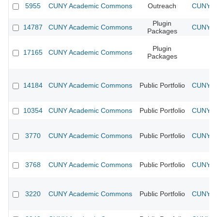
5955
CUNY Academic Commons
Outreach
CUNY Ac
Plugin
14787
CUNY Academic Commons
CUNY Ac
Packages
Plugin
17165
CUNY Academic Commons
Packages
14184
CUNY Academic Commons
Public Portfolio
CUNY Ac
10354
CUNY Academic Commons
Public Portfolio
CUNY Ac
3770
CUNY Academic Commons
Public Portfolio
CUNY Ac
3768
CUNY Academic Commons
Public Portfolio
CUNY Ac
3220
CUNY Academic Commons
Public Portfolio
CUNY Ac