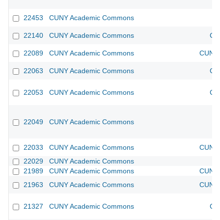
22453
CUNY Academic Commons
22140
CUNY Academic Commons
CU
22089
CUNY Academic Commons
CUNY 
22063
CUNY Academic Commons
CU
22053
CUNY Academic Commons
CU
22049
CUNY Academic Commons
22033
CUNY Academic Commons
CUNY 
22029
CUNY Academic Commons
21989
CUNY Academic Commons
CUNY 
21963
CUNY Academic Commons
CUNY 
21327
CUNY Academic Commons
CU