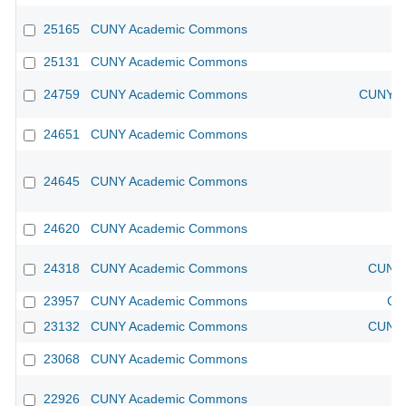
25165
CUNY Academic Commons
25131
CUNY Academic Commons
24759
CUNY Academic Commons
CUNY Ac
24651
CUNY Academic Commons
24645
CUNY Academic Commons
24620
CUNY Academic Commons
24318
CUNY Academic Commons
CUNY 
23957
CUNY Academic Commons
CU
23132
CUNY Academic Commons
CUNY 
23068
CUNY Academic Commons
22926
CUNY Academic Commons