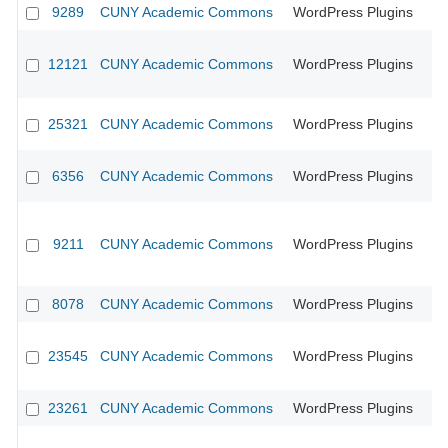
9289
CUNY Academic Commons
WordPress Plugins
CU
12121
CUNY Academic Commons
WordPress Plugins
CU
25321
CUNY Academic Commons
WordPress Plugins
6356
CUNY Academic Commons
WordPress Plugins
CU
9211
CUNY Academic Commons
WordPress Plugins
CU
8078
CUNY Academic Commons
WordPress Plugins
CU
23545
CUNY Academic Commons
WordPress Plugins
23261
CUNY Academic Commons
WordPress Plugins