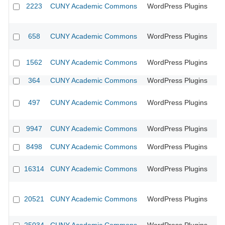
2223
CUNY Academic Commons
WordPress Plugins
CU
658
CUNY Academic Commons
WordPress Plugins
CU
1562
CUNY Academic Commons
WordPress Plugins
CU
364
CUNY Academic Commons
WordPress Plugins
CU
497
CUNY Academic Commons
WordPress Plugins
CU
9947
CUNY Academic Commons
WordPress Plugins
CU
8498
CUNY Academic Commons
WordPress Plugins
CU
16314
CUNY Academic Commons
WordPress Plugins
CU
20521
CUNY Academic Commons
WordPress Plugins