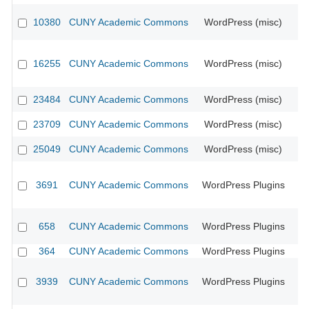
10380
CUNY Academic Commons
WordPress (misc)
CU
16255
CUNY Academic Commons
WordPress (misc)
CU
23484
CUNY Academic Commons
WordPress (misc)
23709
CUNY Academic Commons
WordPress (misc)
25049
CUNY Academic Commons
WordPress (misc)
3691
CUNY Academic Commons
WordPress Plugins
CU
658
CUNY Academic Commons
WordPress Plugins
CU
364
CUNY Academic Commons
WordPress Plugins
CU
3939
CUNY Academic Commons
WordPress Plugins
CU