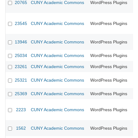
20765
CUNY Academic Commons
WordPress Plugins
23545
CUNY Academic Commons
WordPress Plugins
13946
CUNY Academic Commons
WordPress Plugins
CU
25034
CUNY Academic Commons
WordPress Plugins
23261
CUNY Academic Commons
WordPress Plugins
25321
CUNY Academic Commons
WordPress Plugins
25369
CUNY Academic Commons
WordPress Plugins
2223
CUNY Academic Commons
WordPress Plugins
CU
1562
CUNY Academic Commons
WordPress Plugins
CU