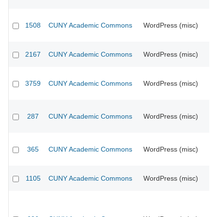
1508
CUNY Academic Commons
WordPress (misc)
CU
2167
CUNY Academic Commons
WordPress (misc)
CU
3759
CUNY Academic Commons
WordPress (misc)
CU
287
CUNY Academic Commons
WordPress (misc)
CU
365
CUNY Academic Commons
WordPress (misc)
CU
1105
CUNY Academic Commons
WordPress (misc)
CU