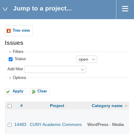
Jump to a project...
Tree view
Issues
Filters
Status
Add filter
Options
Apply
Clear
#
Project
Category name
14483
CUNY Academic Commons
WordPress - Media