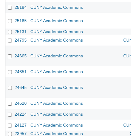
25184
CUNY Academic Commons
25165
CUNY Academic Commons
25131
CUNY Academic Commons
24795
CUNY Academic Commons
CUNY 
24665
CUNY Academic Commons
CUNY 
24651
CUNY Academic Commons
24645
CUNY Academic Commons
24620
CUNY Academic Commons
24224
CUNY Academic Commons
24127
CUNY Academic Commons
CUNY 
23957
CUNY Academic Commons
CU