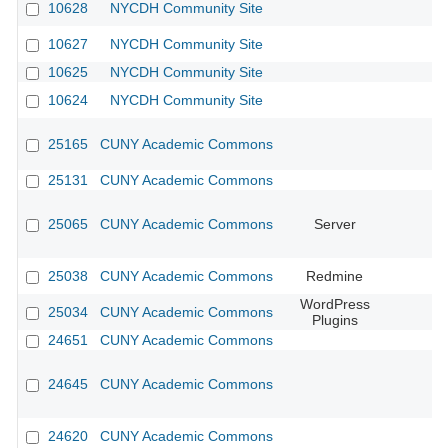
10628
NYCDH Community Site
10627
NYCDH Community Site
10625
NYCDH Community Site
10624
NYCDH Community Site
25165
CUNY Academic Commons
25131
CUNY Academic Commons
25065
CUNY Academic Commons
Server
25038
CUNY Academic Commons
Redmine
WordPress
25034
CUNY Academic Commons
Plugins
24651
CUNY Academic Commons
24645
CUNY Academic Commons
24620
CUNY Academic Commons