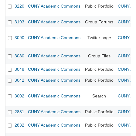
3220
CUNY Academic Commons
Public Portfolio
CUNY Aca
3193
CUNY Academic Commons
Group Forums
CUNY Aca
3090
CUNY Academic Commons
Twitter page
CUNY Aca
3080
CUNY Academic Commons
Group Files
CUNY Aca
3048
CUNY Academic Commons
Public Portfolio
CUNY Aca
3042
CUNY Academic Commons
Public Portfolio
CUNY Aca
3002
CUNY Academic Commons
Search
CUNY Aca
2881
CUNY Academic Commons
Public Portfolio
CUNY Aca
2832
CUNY Academic Commons
Public Portfolio
CUNY Aca