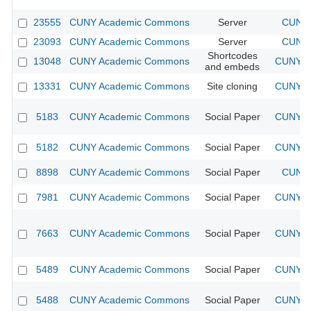
23555
CUNY Academic Commons
Server
CUNY 
23093
CUNY Academic Commons
Server
CUNY 
Shortcodes
13048
CUNY Academic Commons
CUNY Ac
and embeds
13331
CUNY Academic Commons
Site cloning
CUNY Ac
5183
CUNY Academic Commons
Social Paper
CUNY Ac
5182
CUNY Academic Commons
Social Paper
CUNY Ac
8898
CUNY Academic Commons
Social Paper
CUNY 
7981
CUNY Academic Commons
Social Paper
CUNY Ac
7663
CUNY Academic Commons
Social Paper
CUNY Ac
5489
CUNY Academic Commons
Social Paper
CUNY Ac
5488
CUNY Academic Commons
Social Paper
CUNY Ac