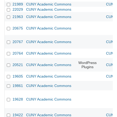
21989
CUNY Academic Commons
CUNY 
22029
CUNY Academic Commons
21963
CUNY Academic Commons
CUNY 
20675
CUNY Academic Commons
20767
CUNY Academic Commons
CUNY 
20764
CUNY Academic Commons
CUNY 
WordPress
20521
CUNY Academic Commons
CUNY 
Plugins
19605
CUNY Academic Commons
CUNY 
19861
CUNY Academic Commons
19628
CUNY Academic Commons
19422
CUNY Academic Commons
CUNY 