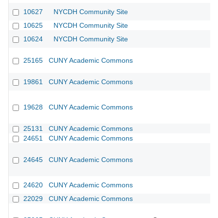
10627
NYCDH Community Site
10625
NYCDH Community Site
10624
NYCDH Community Site
25165
CUNY Academic Commons
19861
CUNY Academic Commons
19628
CUNY Academic Commons
25131
CUNY Academic Commons
24651
CUNY Academic Commons
24645
CUNY Academic Commons
24620
CUNY Academic Commons
22029
CUNY Academic Commons