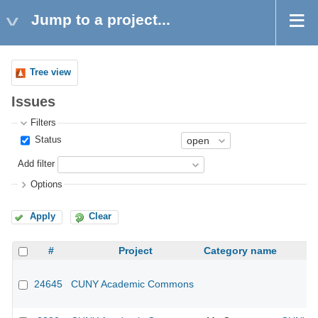
Jump to a project...
Tree view
Issues
Filters
Status
Add filter
Options
Apply
Clear
#
Project
Category name
24645
CUNY Academic Commons