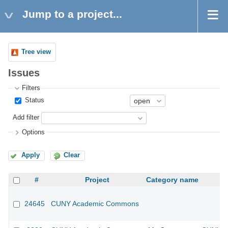
Jump to a project...
Tree view
Issues
Filters
Status
Add filter
Options
Apply
Clear
#
Project
Category name
24645
CUNY Academic Commons