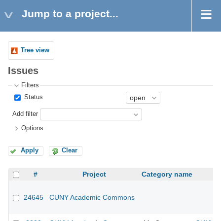
Jump to a project...
Tree view
Issues
Filters
Status
Add filter
Options
Apply
Clear
#
Project
Category name
24645
CUNY Academic Commons