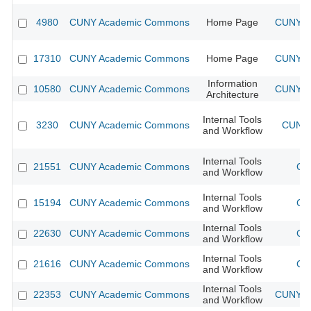
4980
CUNY Academic Commons
Home Page
CUNY Ac
17310
CUNY Academic Commons
Home Page
CUNY Ac
Information
10580
CUNY Academic Commons
CUNY Ac
Architecture
Internal Tools
3230
CUNY Academic Commons
CUNY 
and Workflow
Internal Tools
21551
CUNY Academic Commons
CU
and Workflow
Internal Tools
15194
CUNY Academic Commons
CU
and Workflow
Internal Tools
22630
CUNY Academic Commons
CU
and Workflow
Internal Tools
21616
CUNY Academic Commons
CU
and Workflow
Internal Tools
22353
CUNY Academic Commons
CUNY Ac
and Workflow