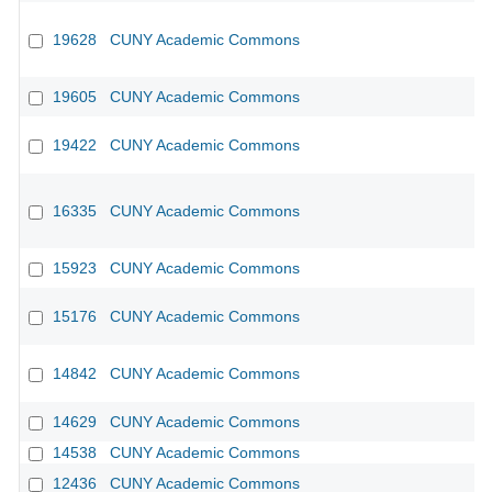
19628
CUNY Academic Commons
19605
CUNY Academic Commons
19422
CUNY Academic Commons
16335
CUNY Academic Commons
15923
CUNY Academic Commons
15176
CUNY Academic Commons
14842
CUNY Academic Commons
14629
CUNY Academic Commons
14538
CUNY Academic Commons
12436
CUNY Academic Commons