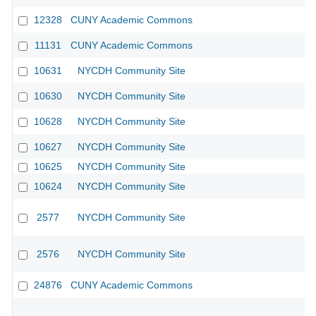
12328
CUNY Academic Commons
11131
CUNY Academic Commons
CU
10631
NYCDH Community Site
10630
NYCDH Community Site
10628
NYCDH Community Site
10627
NYCDH Community Site
10625
NYCDH Community Site
10624
NYCDH Community Site
2577
NYCDH Community Site
2576
NYCDH Community Site
24876
CUNY Academic Commons