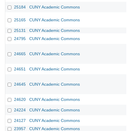
25184
CUNY Academic Commons
25165
CUNY Academic Commons
25131
CUNY Academic Commons
24795
CUNY Academic Commons
24665
CUNY Academic Commons
24651
CUNY Academic Commons
24645
CUNY Academic Commons
24620
CUNY Academic Commons
24224
CUNY Academic Commons
24127
CUNY Academic Commons
23957
CUNY Academic Commons