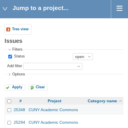
Jump to a project...
Tree view
Issues
Filters
Status
Add filter
Options
Apply
Clear
#
Project
Category name
25348
CUNY Academic Commons
25294
CUNY Academic Commons