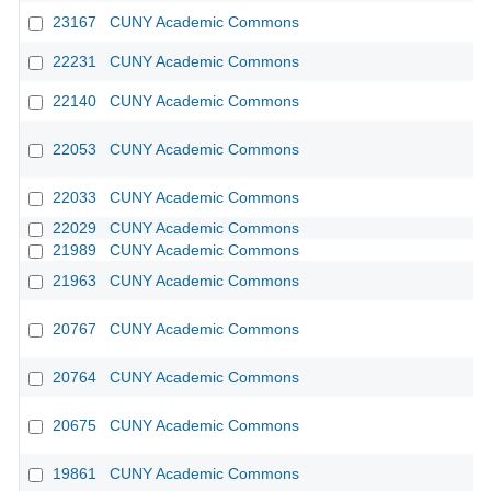
23167
CUNY Academic Commons
22231
CUNY Academic Commons
22140
CUNY Academic Commons
22053
CUNY Academic Commons
22033
CUNY Academic Commons
22029
CUNY Academic Commons
21989
CUNY Academic Commons
21963
CUNY Academic Commons
20767
CUNY Academic Commons
20764
CUNY Academic Commons
20675
CUNY Academic Commons
19861
CUNY Academic Commons