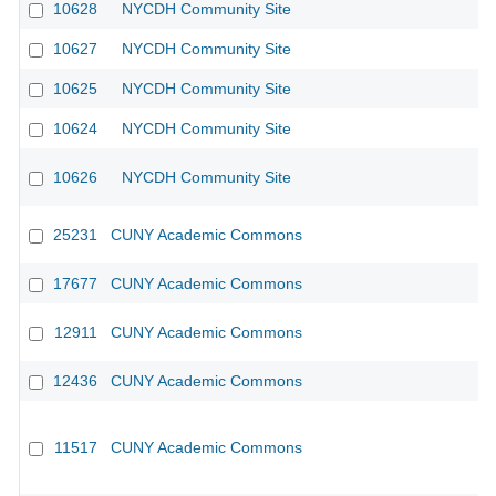
10628
NYCDH Community Site
10627
NYCDH Community Site
10625
NYCDH Community Site
10624
NYCDH Community Site
10626
NYCDH Community Site
25231
CUNY Academic Commons
17677
CUNY Academic Commons
12911
CUNY Academic Commons
12436
CUNY Academic Commons
11517
CUNY Academic Commons