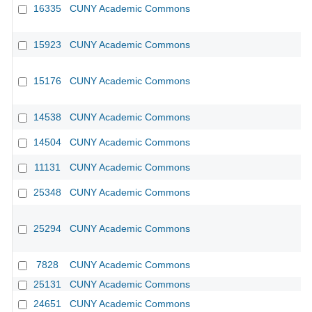
16335
CUNY Academic Commons
15923
CUNY Academic Commons
15176
CUNY Academic Commons
14538
CUNY Academic Commons
14504
CUNY Academic Commons
11131
CUNY Academic Commons
CU
25348
CUNY Academic Commons
25294
CUNY Academic Commons
7828
CUNY Academic Commons
25131
CUNY Academic Commons
24651
CUNY Academic Commons