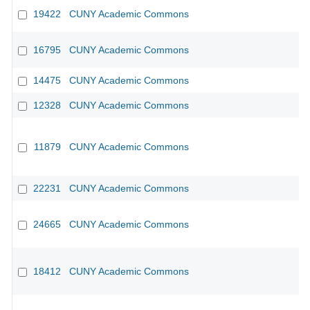
19422
CUNY Academic Commons
16795
CUNY Academic Commons
14475
CUNY Academic Commons
12328
CUNY Academic Commons
11879
CUNY Academic Commons
22231
CUNY Academic Commons
24665
CUNY Academic Commons
18412
CUNY Academic Commons