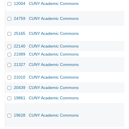
12004
CUNY Academic Commons
24759
CUNY Academic Commons
CU
25165
CUNY Academic Commons
22140
CUNY Academic Commons
21989
CUNY Academic Commons
21327
CUNY Academic Commons
21010
CUNY Academic Commons
20439
CUNY Academic Commons
19861
CUNY Academic Commons
19628
CUNY Academic Commons