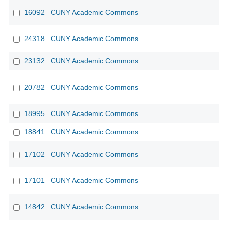
16092
CUNY Academic Commons
CU
24318
CUNY Academic Commons
23132
CUNY Academic Commons
20782
CUNY Academic Commons
18995
CUNY Academic Commons
18841
CUNY Academic Commons
17102
CUNY Academic Commons
17101
CUNY Academic Commons
14842
CUNY Academic Commons