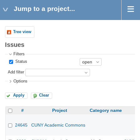
Jump to a project...
Tree view
Issues
Filters
Status
Add filter
Options
Apply
Clear
#
Project
Category name
24645
CUNY Academic Commons