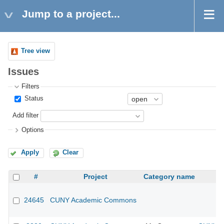
Jump to a project...
Tree view
Issues
Filters
Status
Add filter
Options
Apply
Clear
#
Project
Category name
24645
CUNY Academic Commons