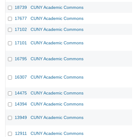
18739
CUNY Academic Commons
17677
CUNY Academic Commons
17102
CUNY Academic Commons
17101
CUNY Academic Commons
16795
CUNY Academic Commons
16307
CUNY Academic Commons
CU
14475
CUNY Academic Commons
14394
CUNY Academic Commons
13949
CUNY Academic Commons
12911
CUNY Academic Commons