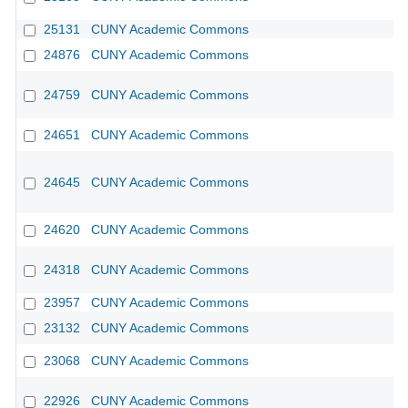
25131
CUNY Academic Commons
24876
CUNY Academic Commons
24759
CUNY Academic Commons
CU
24651
CUNY Academic Commons
24645
CUNY Academic Commons
24620
CUNY Academic Commons
24318
CUNY Academic Commons
23957
CUNY Academic Commons
23132
CUNY Academic Commons
23068
CUNY Academic Commons
22926
CUNY Academic Commons