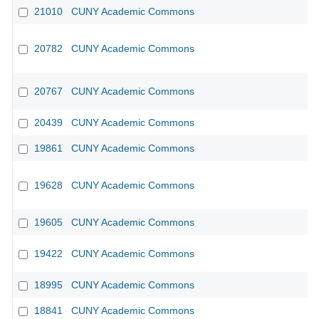
21010
CUNY Academic Commons
20782
CUNY Academic Commons
20767
CUNY Academic Commons
20439
CUNY Academic Commons
19861
CUNY Academic Commons
19628
CUNY Academic Commons
19605
CUNY Academic Commons
19422
CUNY Academic Commons
18995
CUNY Academic Commons
18841
CUNY Academic Commons