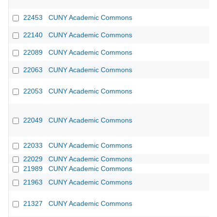
22453
CUNY Academic Commons
22140
CUNY Academic Commons
22089
CUNY Academic Commons
22063
CUNY Academic Commons
22053
CUNY Academic Commons
22049
CUNY Academic Commons
22033
CUNY Academic Commons
22029
CUNY Academic Commons
21989
CUNY Academic Commons
21963
CUNY Academic Commons
21327
CUNY Academic Commons