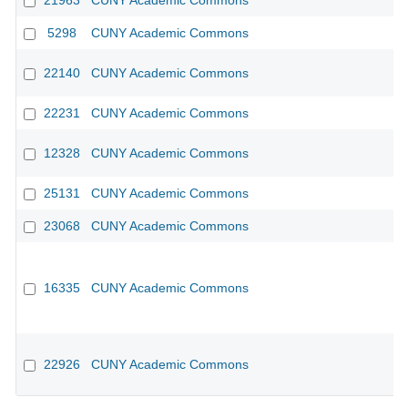
21963
CUNY Academic Commons
5298
CUNY Academic Commons
22140
CUNY Academic Commons
22231
CUNY Academic Commons
12328
CUNY Academic Commons
25131
CUNY Academic Commons
23068
CUNY Academic Commons
16335
CUNY Academic Commons
22926
CUNY Academic Commons