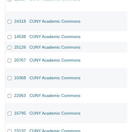
24318
CUNY Academic Commons
14538
CUNY Academic Commons
25126
CUNY Academic Commons
20767
CUNY Academic Commons
10368
CUNY Academic Commons
CU
22063
CUNY Academic Commons
16795
CUNY Academic Commons
23132
CUNY Academic Commons