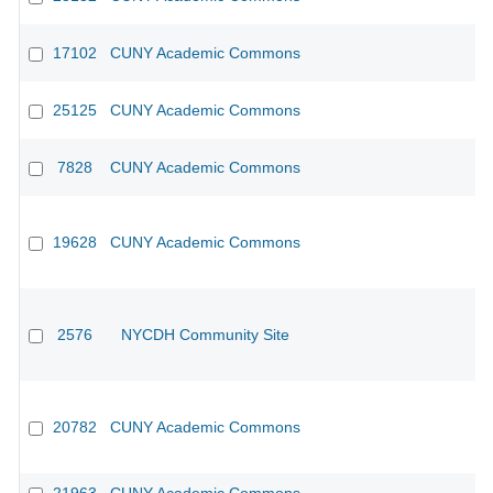
17102
CUNY Academic Commons
25125
CUNY Academic Commons
7828
CUNY Academic Commons
19628
CUNY Academic Commons
2576
NYCDH Community Site
20782
CUNY Academic Commons